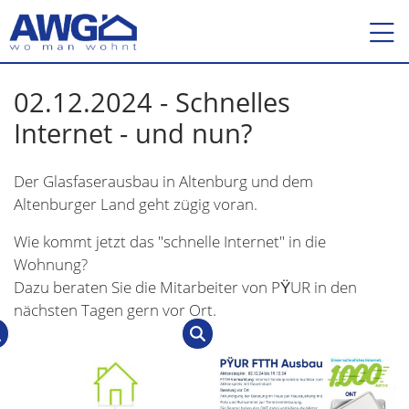
02.12.2024 - Schnelles
Internet - und nun?
Der Glasfaserausbau in Altenburg und dem
Altenburger Land geht zügig voran.
Wie kommt jetzt das "schnelle Internet" in die
Wohnung?
Dazu beraten Sie die Mitarbeiter von PŸUR in den
nächsten Tagen gern vor Ort.